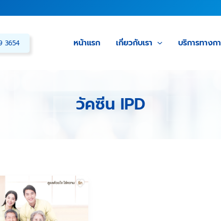
หน้าแรก
เกี่ยวกับเรา
บริการทางก
39 3654
วัคซีน IPD