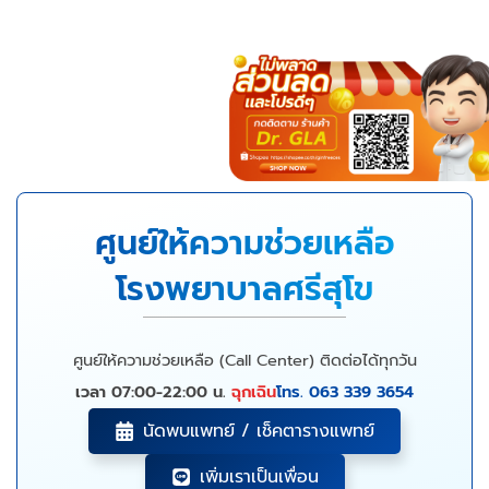
ศูนย์ให้ความช่วยเหลือ
โรงพยาบาลศรีสุโข
ศูนย์ให้ความช่วยเหลือ (Call Center) ติดต่อได้ทุกวัน
เวลา 07:00-22:00 น.
ฉุกเฉิน
โทร. 063 339 3654
นัดพบแพทย์ / เช็คตารางแพทย์
เพิ่มเราเป็นเพื่อน