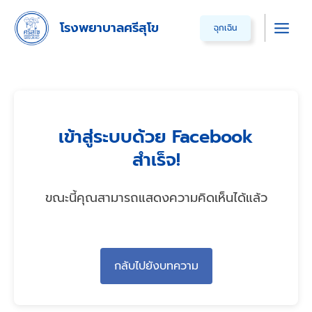
Skip
โรงพยาบาลศรีสุโข
ฉุกเฉิน
to
Main
content
Men
เข้าสู่ระบบด้วย Facebook
สำเร็จ!
ขณะนี้คุณสามารถแสดงความคิดเห็นได้แล้ว
กลับไปยังบทความ