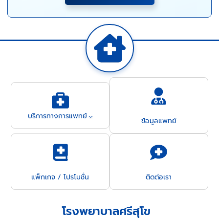
บริการทางการแพทย์
ข้อมูลแพทย์
แพ็กเกจ / โปรโมชั่น
ติดต่อเรา
โรงพยาบาลศรีสุโข