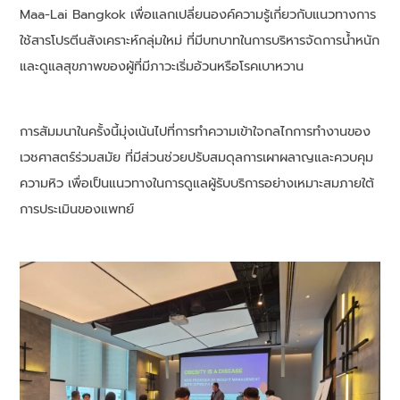
Maa-Lai Bangkok เพื่อแลกเปลี่ยนองค์ความรู้เกี่ยวกับแนวทางการ
ใช้สารโปรตีนสังเคราะห์กลุ่มใหม่ ที่มีบทบาทในการบริหารจัดการน้ำหนัก
และดูแลสุขภาพของผู้ที่มีภาวะเริ่มอ้วนหรือโรคเบาหวาน
การสัมมนาในครั้งนี้มุ่งเน้นไปที่การทำความเข้าใจกลไกการทำงานของ
เวชศาสตร์ร่วมสมัย ที่มีส่วนช่วยปรับสมดุลการเผาผลาญและควบคุม
ความหิว เพื่อเป็นแนวทางในการดูแลผู้รับบริการอย่างเหมาะสมภายใต้
การประเมินของแพทย์