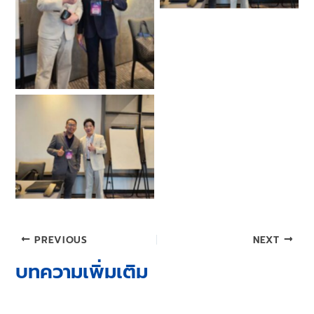
Post
PREVIOUS
NEXT
navigation
บทความเพิ่มเติม