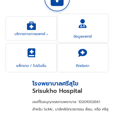
บริการทางการแพทย์
ข้อมูลแพทย์
แพ็กเกจ / โปรโมชั่น
ติดต่อเรา
โรงพยาบาลศรีสุโข
Srisukho Hospital
เลขที่ใบอนุญาตสถานพยาบาล: 10201002661
สำหรับ ScMc, มาลิคลินิกเวชกรรม สีลม, หรือ ศรีสุ