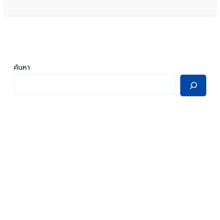
ค้นหา