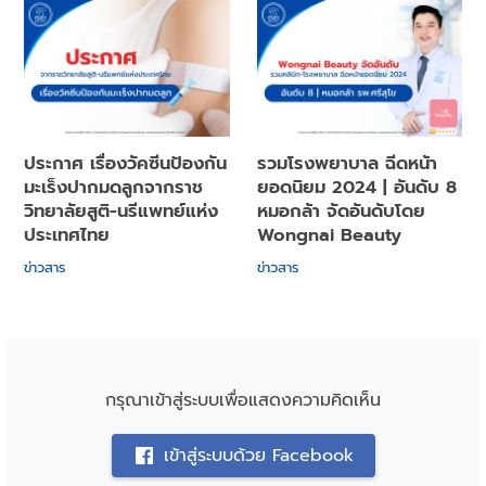
ประกาศ เรื่องวัคซีนป้องกัน
รวมโรงพยาบาล ฉีดหน้า
มะเร็งปากมดลูกจากราช
ยอดนิยม 2024 | อันดับ 8
วิทยาลัยสูติ-นรีแพทย์แห่ง
หมอกล้า จัดอันดับโดย
ประเทศไทย
Wongnai Beauty
ข่าวสาร
ข่าวสาร
กรุณาเข้าสู่ระบบเพื่อแสดงความคิดเห็น
เข้าสู่ระบบด้วย Facebook