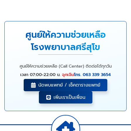
ศูนย์ให้ความช่วยเหลือ
โรงพยาบาลศรีสุโข
ศูนย์ให้ความช่วยเหลือ (Call Center) ติดต่อได้ทุกวัน
เวลา 07:00-22:00 น.
ฉุกเฉิน
โทร. 063 339 3654
นัดพบแพทย์ / เช็คตารางแพทย์
เพิ่มเราเป็นเพื่อน