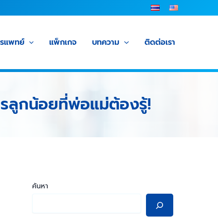
ารแพทย์
แพ็กเกจ
บทความ
ติดต่อเรา
ลูกน้อยที่พ่อแม่ต้องรู้!
ค้นหา