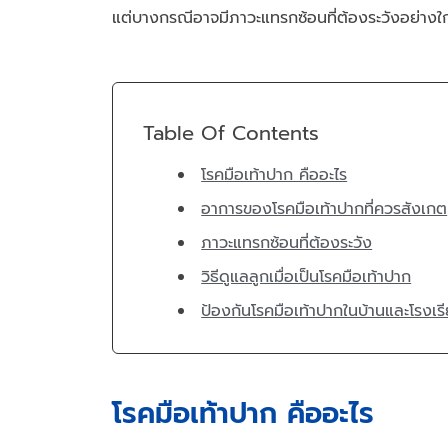
แต่บางกรณีอาจมีภาวะแทรกซ้อนที่ต้องระวังอย่างใก
Table Of Contents
โรคมือเท้าปาก คืออะไร
อาการของโรคมือเท้าปากที่ควรสังเกต
ภาวะแทรกซ้อนที่ต้องระวัง
วิธีดูแลลูกเมื่อเป็นโรคมือเท้าปาก
ป้องกันโรคมือเท้าปากในบ้านและโรงเร
โรคมือเท้าปาก คืออะไร