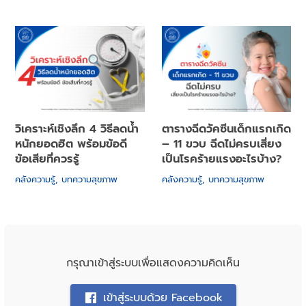
วิเคราะห์เชิงลึก 4 วิธีลดน้ำ
ตารางฉีดวัคซีนเด็กแรกเกิด
หนักยอดฮิต พร้อมข้อดี
– 11 ขวบ ฉีดไม่ครบเสี่ยง
ข้อเสียที่ควรรู้
เป็นโรคร้ายแรงอะไรบ้าง?
คลังความรู้
,
บทความสุขภาพ
คลังความรู้
,
บทความสุขภาพ
กรุณาเข้าสู่ระบบเพื่อแสดงความคิดเห็น
เข้าสู่ระบบด้วย Facebook