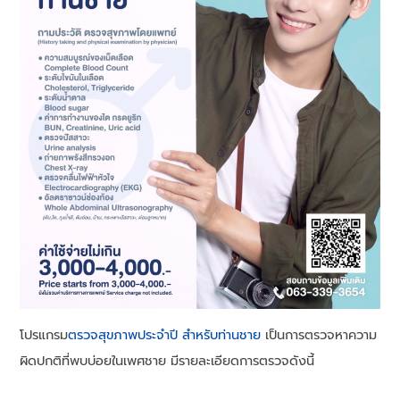
โปรแกรม
ตรวจสุขภาพประจำปี สำหรับท่านชาย
เป็นการตรวจหาความ
ผิดปกติที่พบบ่อยในเพศชาย มีรายละเอียดการตรวจดังนี้