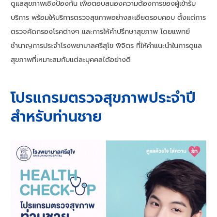
ดูแลสุขภาพเชิงป้องกัน เพื่อตอบสนองความต้องการของผู้เข้ารับ
บริการ พร้อมให้บริการตรวจสุขภาพอย่างละเอียดรอบคอบ ตั้งแต่การ
ตรวจคัดกรองโรคต่างๆ และการให้คำปรึกษาสุขภาพ โดยแพทย์
ชำนาญการประจำโรงพยาบาลศรีสุโข พิจิตร ที่ให้คำแนะนำในการดูแล
สุขภาพที่เหมาะสมกับแต่ละบุคคลได้อย่างดี
โปรแกรมตรวจสุขภาพประจำปี
สำหรับท่านชาย