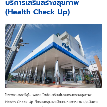
บริการเสริมสร้างสุขภาพ
(Health Check Up)
โรงพยาบาลศรีสุโข พิจิตร ได้จัดเตรียมโปรแกรมตรวจสุขภาพ
Health Check Up ที่ครอบคลุมและมีความหลากหลาย มุ่งเน้นการ