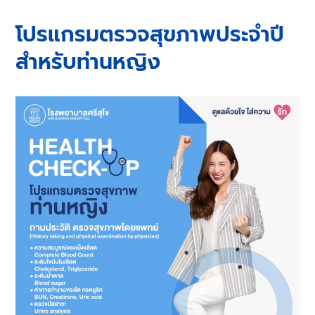
โปรแกรมตรวจสุขภาพประจำปี
สำหรับท่านหญิง