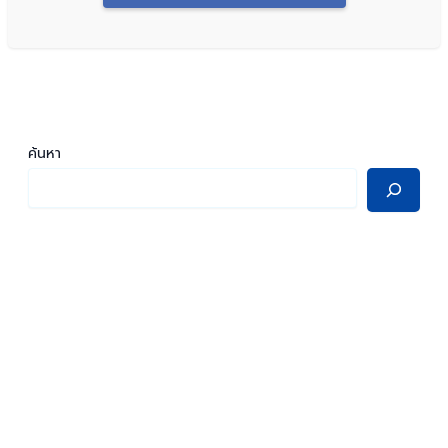
ค้นหา