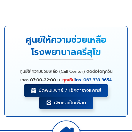
ศูนย์ให้ความช่วยเหลือ
โรงพยาบาลศรีสุโข
ศูนย์ให้ความช่วยเหลือ (Call Center) ติดต่อได้ทุกวัน
เวลา 07:00-22:00 น.
ฉุกเฉิน
โทร. 063 339 3654
นัดพบแพทย์ / เช็คตารางแพทย์
เพิ่มเราเป็นเพื่อน