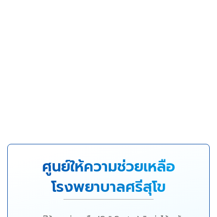
ศูนย์ให้ความช่วยเหลือ
โรงพยาบาลศรีสุโข