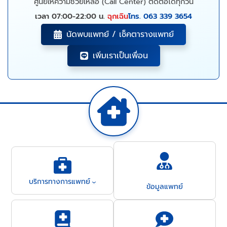
ศูนย์ให้ความช่วยเหลือ (Call Center) ติดต่อได้ทุกวัน
เวลา 07:00-22:00 น.
ฉุกเฉิน
โทร. 063 339 3654
นัดพบแพทย์ / เช็คตารางแพทย์
เพิ่มเราเป็นเพื่อน
บริการทางการแพทย์
ข้อมูลแพทย์