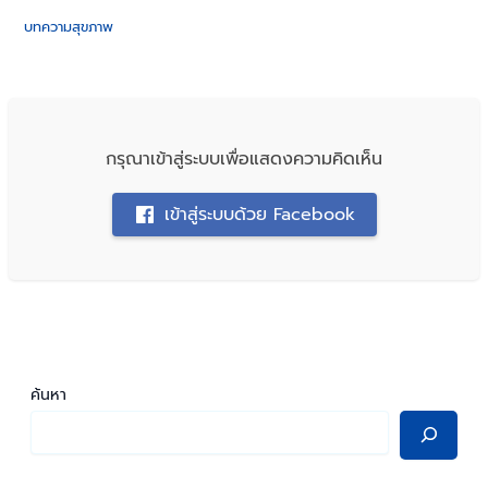
บทความสุขภาพ
กรุณาเข้าสู่ระบบเพื่อแสดงความคิดเห็น
เข้าสู่ระบบด้วย Facebook
ค้นหา