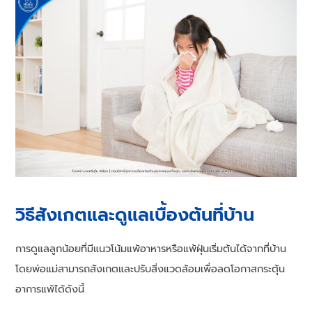
วิธีสังเกตและดูแลเบื้องต้นที่บ้าน
การดูแลลูกน้อยที่มีแนวโน้มแพ้อาหารหรือแพ้ฝุ่นเริ่มต้นได้จากที่บ้าน
โดยพ่อแม่สามารถสังเกตและปรับสิ่งแวดล้อมเพื่อลดโอกาสกระตุ้น
อาการแพ้ได้ดังนี้