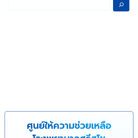
ศูนย์ให้ความช่วยเหลือ