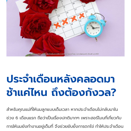
ประจำเดือนหลังคลอดมา
ช้าแค่ไหน ถึงต้องกังวล?
สำหรับคุณแม่ที่ให้นมลูกแบบเต็มเวลา หากประจำเดือนไม่กลับมาใน
ช่วง 6 เดือนแรก ถือว่าเป็นเรื่องปกติมากๆ เพราะฮอร์โมนที่เกี่ยวกับ
การให้นมยังทำงานอยู่เต็มที่ จึงช่วยยับยั้งการตกไข่ ทำให้ประจำเดือน