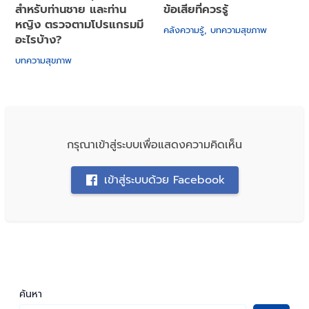
สำหรับท่านชาย และท่าน
ข้อเสียที่ควรรู้
หญิง ตรวจตามโปรแกรมมี
คลังความรู้
,
บทความสุขภาพ
อะไรบ้าง?
บทความสุขภาพ
กรุณาเข้าสู่ระบบเพื่อแสดงความคิดเห็น
เข้าสู่ระบบด้วย Facebook
ค้นหา