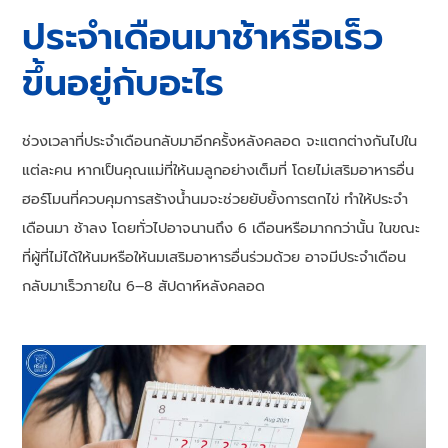
ประจำเดือนมาช้าหรือเร็ว
ขึ้นอยู่กับอะไร
ช่วงเวลาที่ประจำเดือนกลับมาอีกครั้งหลังคลอด จะแตกต่างกันไปใน
แต่ละคน หากเป็นคุณแม่ที่ให้นมลูกอย่างเต็มที่ โดยไม่เสริมอาหารอื่น
ฮอร์โมนที่ควบคุมการสร้างน้ำนมจะช่วยยับยั้งการตกไข่ ทำให้ประจำ
เดือนมา ช้าลง โดยทั่วไปอาจนานถึง 6 เดือนหรือมากกว่านั้น ในขณะ
ที่ผู้ที่ไม่ได้ให้นมหรือให้นมเสริมอาหารอื่นร่วมด้วย อาจมีประจำเดือน
กลับมาเร็วภายใน 6–8 สัปดาห์หลังคลอด