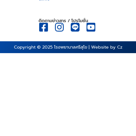
ติดตามข่าวสาร / โปรโมชั่น
Copyright © 2025
โรงพยาบาลศรีสุโข
| Website by
Cz