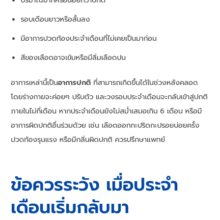
ปริมาณมากหรือน้อยกว่าปกติ
รอบเดือนยาวหรือสั้นลง
มีอาการปวดท้องประจำเดือนที่ไม่เคยเป็นมาก่อน
สีของเลือดอาจเข้มหรือมีลิ่มเลือดปน
อาการเหล่านี้เป็น
อาการปกติ
ที่สามารถเกิดขึ้นได้ในช่วงหลังคลอด
โดยร่างกายจะค่อยๆ ปรับตัว และวงรอบประจำเดือนจะกลับเข้าสู่ปกติ
ภายในไม่กี่เดือน หากประจำเดือนยังไม่สม่ำเสมอเกิน 6 เดือน หรือมี
อาการผิดปกติอื่นร่วมด้วย เช่น เลือดออกกะปริดกะปรอยบ่อยครั้ง
ปวดท้องรุนแรง หรือมีกลิ่นผิดปกติ ควรปรึกษาแพทย์
ข้อควรระวัง เมื่อประจำ
เดือนเริ่มกลับมา