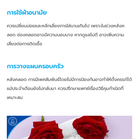
การใช้ผ้าอนามัย
ควรเปลี่ยนบ่อยและหลีกเลี่ยงการใส่นานเกินไป เพราะในช่วงหลังค
ลอด ช่องคลอดอาจมีความบอบบาง หากดูแลไม่ดี อาจเพิ่มความ
เสี่ยงต่อการติดเชื้อ
การวางแผนครอบครัว
หลังคลอด การมีเพศสัมพันธ์โดยไม่มีการป้องกันอาจทำให้ตั้งครรภ์ได้
แม้ประจำเดือนยังไม่กลับมา ควรปรึกษาแพทย์เรื่องวิธีคุมกำเนิดที่
เหมาะสม