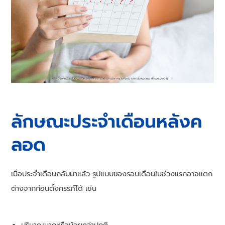
ลักษณะประจำเดือนหลังค
ลอด
เมื่อประจำเดือนกลับมาแล้ว รูปแบบของรอบเดือนในช่วงแรกอาจแตก
ต่างจากก่อนตั้งครรภ์ได้ เช่น