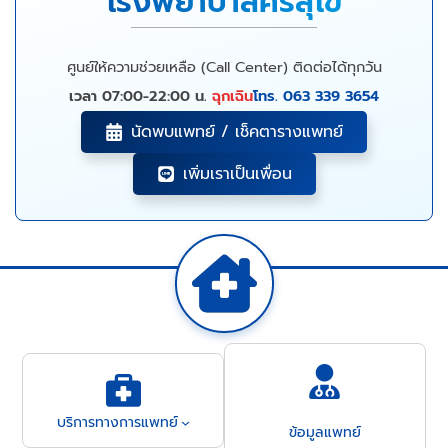
โรงพยาบาลศรีสุโข
ศูนย์ให้ความช่วยเหลือ (Call Center) ติดต่อได้ทุกวัน
เวลา 07:00-22:00 น.
ฉุกเฉิน
โทร. 063 339 3654
นัดพบแพทย์ / เช็คตารางแพทย์
เพิ่มเราเป็นเพื่อน
บริการทางการแพทย์
ข้อมูลแพทย์