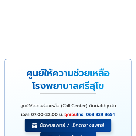
ศูนย์ให้ความช่วยเหลือ
โรงพยาบาลศรีสุโข
ศูนย์ให้ความช่วยเหลือ (Call Center) ติดต่อได้ทุกวัน
เวลา 07:00-22:00 น.
ฉุกเฉิน
โทร. 063 339 3654
นัดพบแพทย์ / เช็คตารางแพทย์