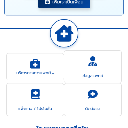
เพิ่มเราเป็นเพื่อน
บริการทางการแพทย์
ข้อมูลแพทย์
แพ็กเกจ / โปรโมชั่น
ติดต่อเรา