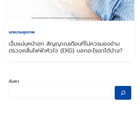
บทความสุขภาพ
เจ็บแน่นหน้าอก สัญญาณเตือนที่ไม่ควรมองข้าม
ตรวจคลื่นไฟฟ้าหัวใจ (EKG) บอกอะไรเราได้บ้าง?
ค้นหา