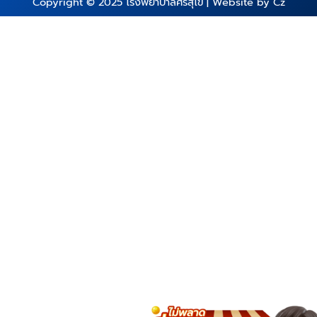
Copyright © 2025
โรงพยาบาลศรีสุโข
| Website by
Cz