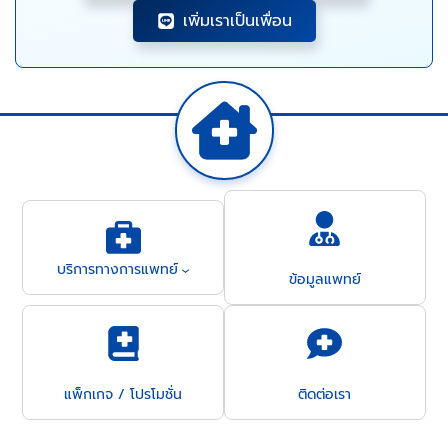
เพิ่มเราเป็นเพื่อน
บริการทางการแพทย์
ข้อมูลแพทย์
แพ็กเกจ / โปรโมชั่น
ติดต่อเรา