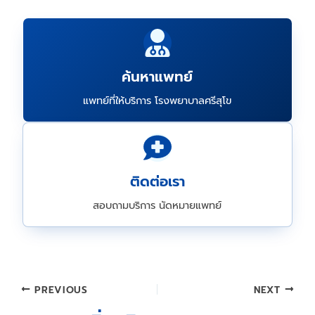
ค้นหาแพทย์
แพทย์ที่ให้บริการ โรงพยาบาลศรีสุโข
ติดต่อเรา
สอบถามบริการ นัดหมายแพทย์
Post
PREVIOUS
NEXT
navigation