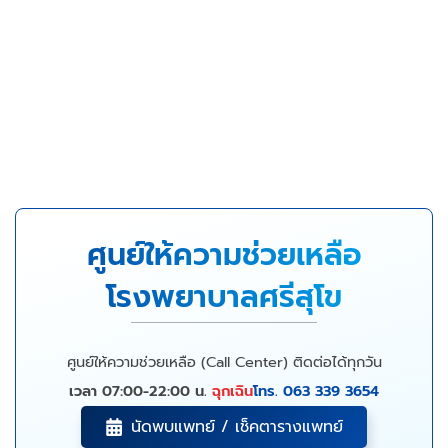
ศูนย์ให้ความช่วยเหลือ
โรงพยาบาลศรีสุโข
ศูนย์ให้ความช่วยเหลือ (Call Center) ติดต่อได้ทุกวัน
เวลา 07:00-22:00 น.
ฉุกเฉิน
โทร. 063 339 3654
นัดพบแพทย์ / เช็คตารางแพทย์