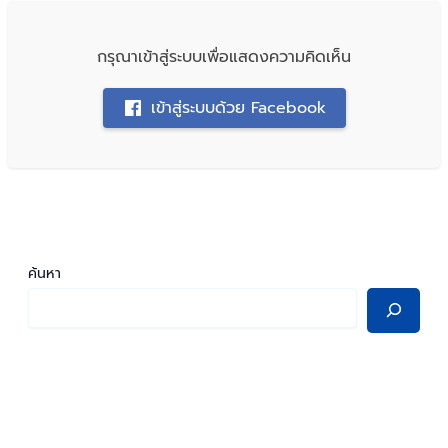
กรุณาเข้าสู่ระบบเพื่อแสดงความคิดเห็น
เข้าสู่ระบบด้วย Facebook
ค้นหา