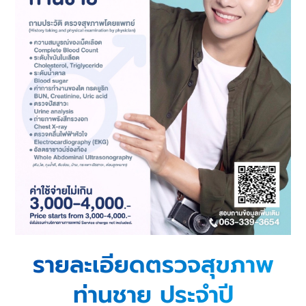
รายละเอียดตรวจสุขภาพ
ท่านชาย ประจำปี