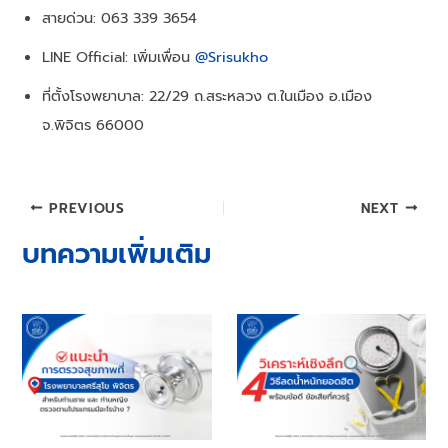
สายด่วน: 063 339 3654
LINE Official: เพิ่มเพื่อน
@Srisukho
ที่ตั้งโรงพยาบาล: 22/29 ถ.สระหลวง ต.ในเมือง อ.เมือง
จ.พิจิตร 66000
Post
PREVIOUS
NEXT
navigation
บทความเพิ่มเติม