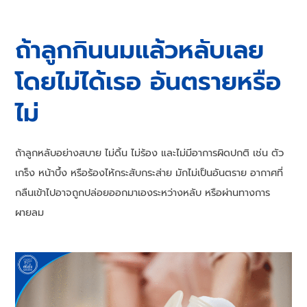
ถ้าลูกกินนมแล้วหลับเลย
โดยไม่ได้เรอ อันตรายหรือ
ไม่
ถ้าลูกหลับอย่างสบาย ไม่ดิ้น ไม่ร้อง และไม่มีอาการผิดปกติ เช่น ตัว
เกร็ง หน้าบึ้ง หรือร้องไห้กระสับกระส่าย มักไม่เป็นอันตราย อากาศที่
กลืนเข้าไปอาจถูกปล่อยออกมาเองระหว่างหลับ หรือผ่านทางการ
ผายลม