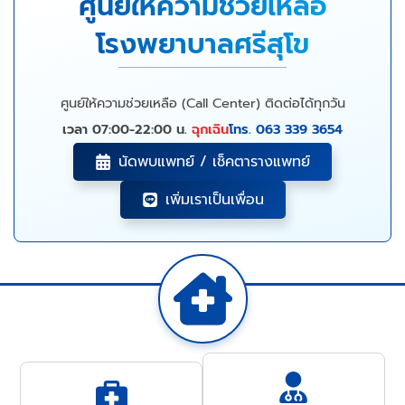
ศูนย์ให้ความช่วยเหลือ
โรงพยาบาลศรีสุโข
ศูนย์ให้ความช่วยเหลือ (Call Center) ติดต่อได้ทุกวัน
เวลา 07:00-22:00 น.
ฉุกเฉิน
โทร. 063 339 3654
นัดพบแพทย์ / เช็คตารางแพทย์
เพิ่มเราเป็นเพื่อน