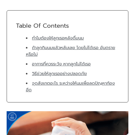
Table Of Contents
ทำไมต้องให้ลูกเรอหลังดื่มนม
ถ้าลูกกินนมแล้วหลับเลย โดยไม่ได้เรอ อันตราย
หรือไม่
อาการที่ควรระวัง หากลูกไม่ได้เรอ
วิธีช่วยให้ลูกเรออย่างปลอดภัย
จุดสังเกตอะไร ระหว่างให้นมเพื่อลดปัญหาท้อง
อืด