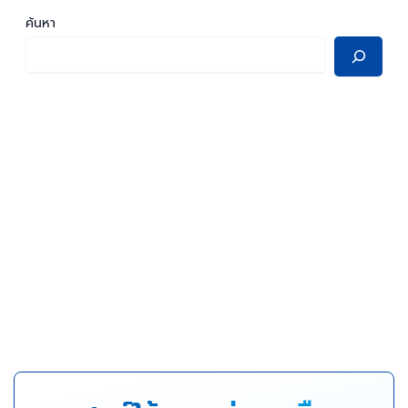
ค้นหา