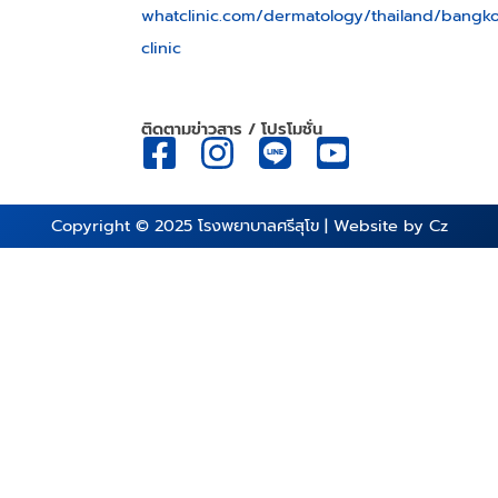
whatclinic.com/dermatology/thailand/bangk
clinic
ติดตามข่าวสาร / โปรโมชั่น
Copyright © 2025
โรงพยาบาลศรีสุโข
| Website by
Cz