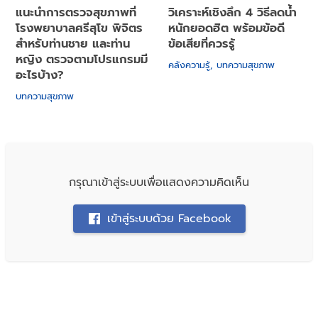
แนะนำการตรวจสุขภาพที่
วิเคราะห์เชิงลึก 4 วิธีลดน้ำ
โรงพยาบาลศรีสุโข พิจิตร
หนักยอดฮิต พร้อมข้อดี
สำหรับท่านชาย และท่าน
ข้อเสียที่ควรรู้
หญิง ตรวจตามโปรแกรมมี
คลังความรู้
,
บทความสุขภาพ
อะไรบ้าง?
บทความสุขภาพ
กรุณาเข้าสู่ระบบเพื่อแสดงความคิดเห็น
เข้าสู่ระบบด้วย Facebook