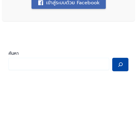
เข้าสู่ระบบด้วย Facebook
ค้นหา