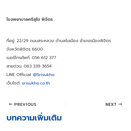
โรงพยาบาลศรีสุโข พิจิตร
ที่อยู่: 22/29 ถนนสระหลวง ตำบลในเมือง อำเภอเมืองพิจิตร
จังหวัดพิจิตร 6600
เบอร์โทรศัพท์: 056 612 377
สายด่วน: 063 339 3654
LINE Official:
@Srisukho
เว็บไซต์:
srisukho.co.th
Post
PREVIOUS
NEXT
navigation
บทความเพิ่มเติม