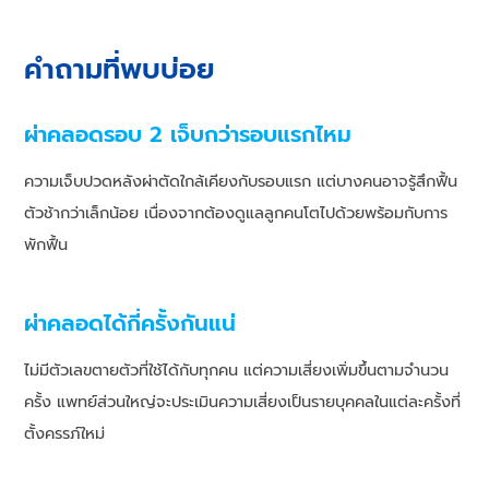
คำถามที่พบบ่อย
ผ่าคลอดรอบ 2 เจ็บกว่ารอบแรกไหม
ความเจ็บปวดหลังผ่าตัดใกล้เคียงกับรอบแรก แต่บางคนอาจรู้สึกฟื้น
ตัวช้ากว่าเล็กน้อย เนื่องจากต้องดูแลลูกคนโตไปด้วยพร้อมกับการ
พักฟื้น
ผ่าคลอดได้กี่ครั้งกันแน่
ไม่มีตัวเลขตายตัวที่ใช้ได้กับทุกคน แต่ความเสี่ยงเพิ่มขึ้นตามจำนวน
ครั้ง แพทย์ส่วนใหญ่จะประเมินความเสี่ยงเป็นรายบุคคลในแต่ละครั้งที่
ตั้งครรภ์ใหม่