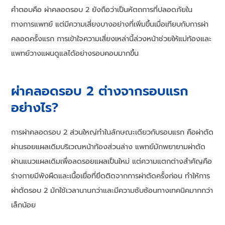
คำตอบคือ ผ่าคลอดรอบ 2 ยังถือว่าเป็นหัตถการที่ปลอดภัยใน
ทางการแพทย์ แต่มีความเสี่ยงบางอย่างที่เพิ่มขึ้นเมื่อเทียบกับการผ่า
คลอดครั้งแรก การเข้าใจความเสี่ยงเหล่านี้ล่วงหน้าช่วยให้แม่ท้องและ
แพทย์วางแผนดูแลได้อย่างรอบคอบมากขึ้น
ผ่าคลอดรอบ 2 ต่างจากรอบแรก
อย่างไร?
การผ่าคลอดรอบ 2 ส่วนใหญ่ทำในลักษณะเดียวกับรอบแรก คือผ่าตัด
ผ่านรอยแผลเดิมบริเวณหน้าท้องส่วนล่าง แพทย์มักพยายามผ่าตัด
ผ่านแนวแผลเดิมเพื่อลดรอยแผลเป็นใหม่ แต่ความแตกต่างสำคัญคือ
ร่างกายมีพังผืดและเนื้อเยื่อที่ยึดติดจากการผ่าตัดครั้งก่อน ทำให้การ
ผ่าตัดรอบ 2 มักใช้เวลานานกว่าและมีความซับซ้อนทางเทคนิคมากกว่า
เล็กน้อย