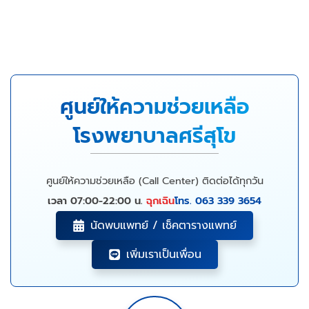
ศูนย์ให้ความช่วยเหลือ
โรงพยาบาลศรีสุโข
ศูนย์ให้ความช่วยเหลือ (Call Center) ติดต่อได้ทุกวัน
เวลา 07:00-22:00 น.
ฉุกเฉิน
โทร. 063 339 3654
นัดพบแพทย์ / เช็คตารางแพทย์
เพิ่มเราเป็นเพื่อน