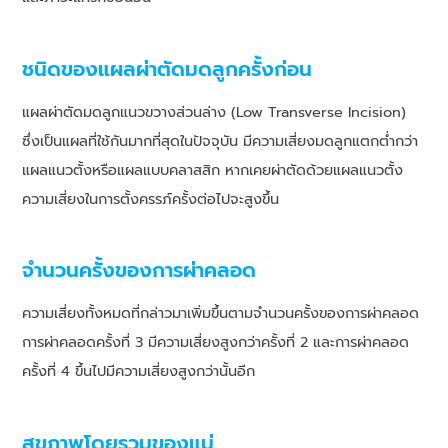
ชนิดของแผลผ่าตัดมดลูกครั้งก่อน
แผลผ่าตัดมดลูกแนวขวางส่วนล่าง (Low Transverse Incision)
ซึ่งเป็นแผลที่ใช้กันมากที่สุดในปัจจุบัน มีความเสี่ยงมดลูกแตกต่ำกว่า
แผลแนวตั้งหรือแผลแบบคลาสสิก หากเคยผ่าตัดด้วยแผลแนวตั้ง
ความเสี่ยงในการตั้งครรภ์ครั้งต่อไปจะสูงขึ้น
จำนวนครั้งของการผ่าคลอด
ความเสี่ยงทั้งหมดที่กล่าวมาเพิ่มขึ้นตามจำนวนครั้งของการผ่าคลอด
การผ่าคลอดครั้งที่ 3 มีความเสี่ยงสูงกว่าครั้งที่ 2 และการผ่าคลอด
ครั้งที่ 4 ขึ้นไปมีความเสี่ยงสูงกว่านั้นอีก
สุขภาพโดยรวมของแม่