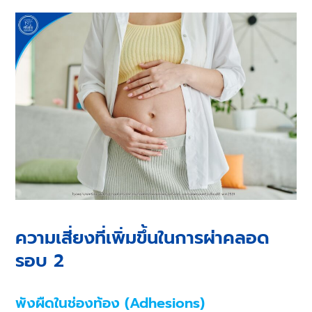
ความเสี่ยงที่เพิ่มขึ้นในการผ่าคลอด
รอบ 2
พังผืดในช่องท้อง (Adhesions)