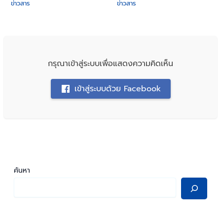
ข่าวสาร
ข่าวสาร
กรุณาเข้าสู่ระบบเพื่อแสดงความคิดเห็น
เข้าสู่ระบบด้วย Facebook
ค้นหา