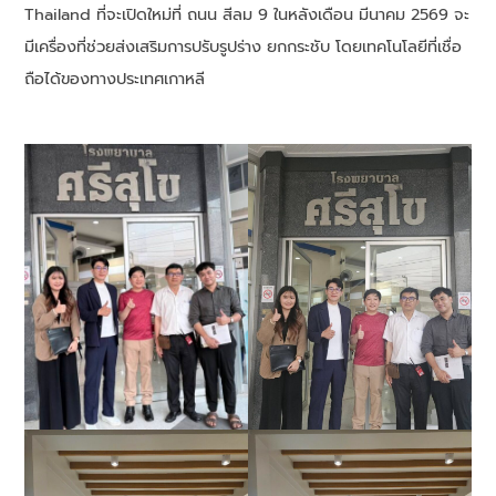
Thailand ที่จะเปิดใหม่ที่ ถนน สีลม 9 ในหลังเดือน มีนาคม 2569 จะ
มีเครื่องที่ช่วยส่งเสริมการปรับรูปร่าง ยกกระชับ โดยเทคโนโลยีที่เชื่อ
ถือได้ของทางประเทศเกาหลี