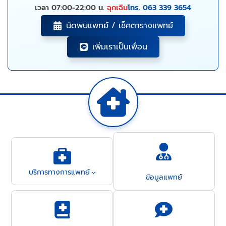
เวลา 07:00-22:00 น.
ฉุกเฉิน
โทร. 063 339 3654
นัดพบแพทย์ / เช็คตารางแพทย์
เพิ่มเราเป็นเพื่อน
บริการทางการแพทย์
ข้อมูลแพทย์