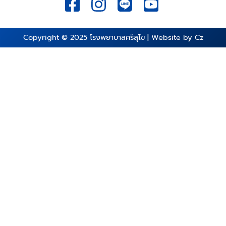
Copyright © 2025
โรงพยาบาลศรีสุโข
| Website by
Cz